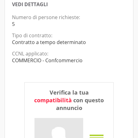
VEDI DETTAGLI
Numero di persone richieste:
5
Tipo di contratto:
Contratto a tempo determinato
CCNL applicato:
COMMERCIO - Confcommercio
Verifica la tua
compatibilità
con questo
annuncio