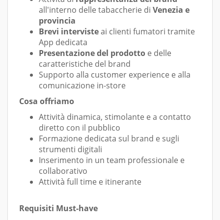
all'interno delle tabaccherie di
Venezia e
provincia
Brevi interviste
ai clienti fumatori tramite
App dedicata
Presentazione del prodotto
e delle
caratteristiche del brand
Supporto alla customer experience e alla
comunicazione in-store
Cosa offriamo
Attività dinamica, stimolante e a contatto
diretto con il pubblico
Formazione dedicata sul brand e sugli
strumenti digitali
Inserimento in un team professionale e
collaborativo
Attività full time e itinerante
Requisiti Must-have