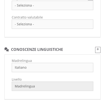
Contratto valutabile
CONOSCENZE LINGUISTICHE
Madrelingua
Livello