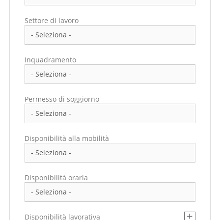
Settore di lavoro
Inquadramento
Permesso di soggiorno
Disponibilità alla mobilità
Disponibilità oraria
Disponibilità lavorativa