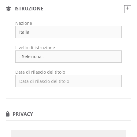
ISTRUZIONE
Nazione
Livello di istruzione
Data di rilascio del titolo
PRIVACY