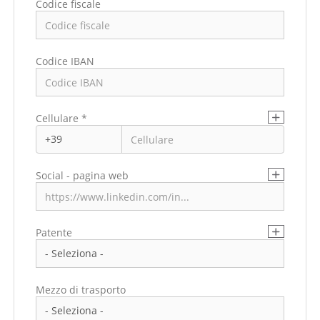
Codice fiscale
Indirizzo di residenza
Codice IBAN
Cellulare *
Social - pagina web
Patente
Mezzo di trasporto