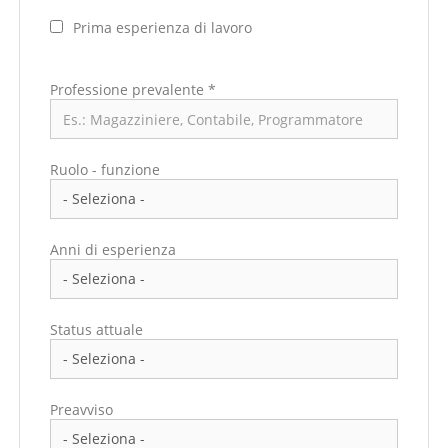
Prima esperienza di lavoro
Professione prevalente
*
Ruolo - funzione
Anni di esperienza
Status attuale
Preavviso