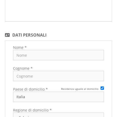
DATI PERSONALI
Nome *
Cognome *
Paese di domicilio *
Residenza uguale al domicilio
Regione di domicilio *