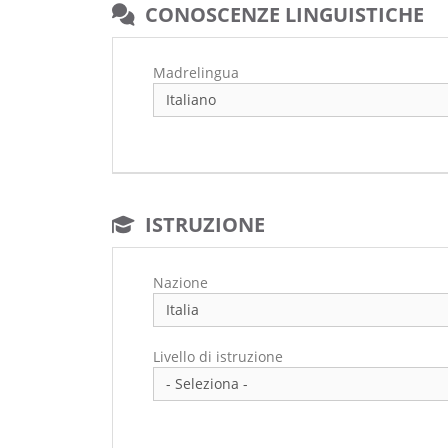
CONOSCENZE LINGUISTICHE
Madrelingua
ISTRUZIONE
Nazione
Livello di istruzione