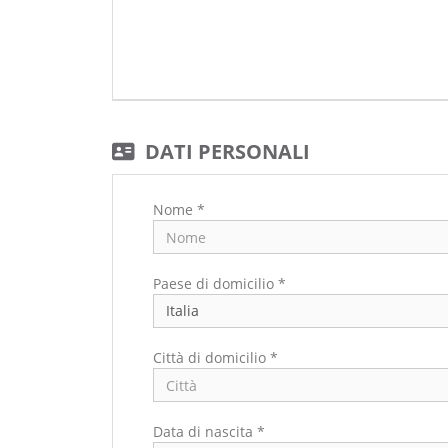
DATI PERSONALI
Nome *
Paese di domicilio *
Città di domicilio *
Data di nascita *