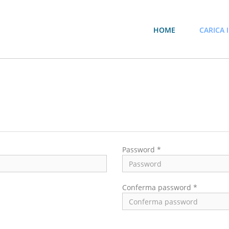
HOME
CARICA I
Password *
Conferma password *