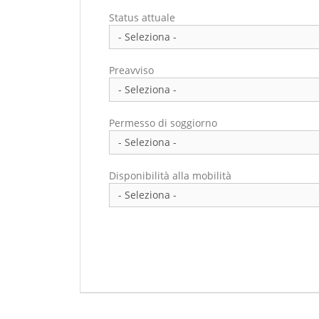
Status attuale
Preavviso
Permesso di soggiorno
Disponibilità alla mobilità