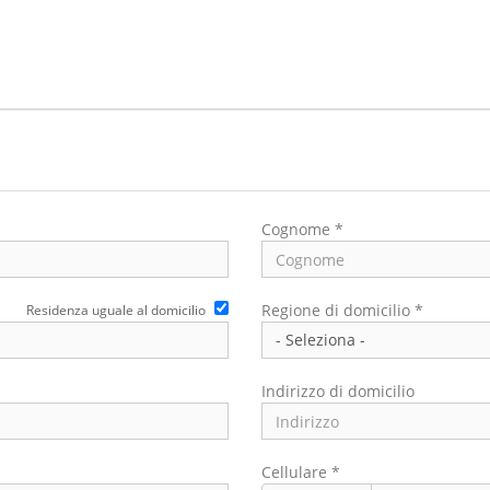
Cognome *
Regione di domicilio *
Residenza uguale al domicilio
Indirizzo di domicilio
Cellulare *