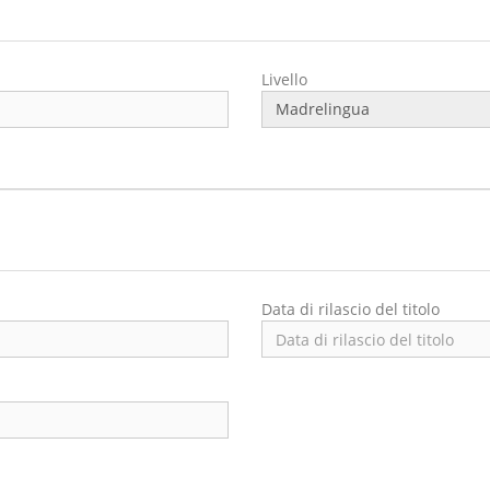
Livello
Data di rilascio del titolo