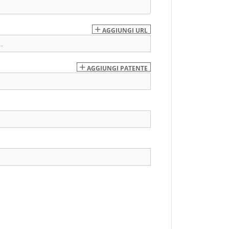
*
AGGIUNGI URL
AGGIUNGI PATENTE