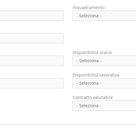
Inquadramento
Disponibilità oraria
Disponibilità lavorativa
Contratto valutabile