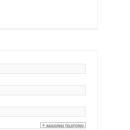
AGGIUNGI TELEFONO