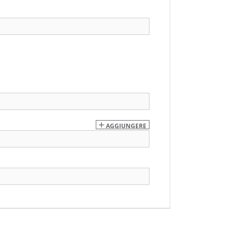
AGGIUNGERE