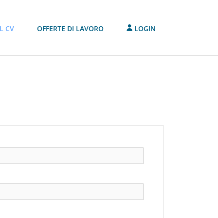
L CV
OFFERTE DI LAVORO
LOGIN