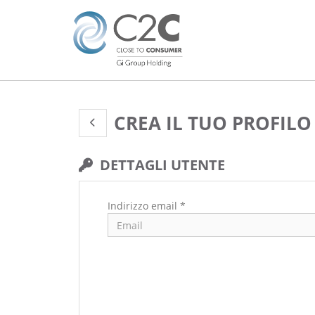
CREA IL TUO PROFILO
DETTAGLI UTENTE
Indirizzo email *