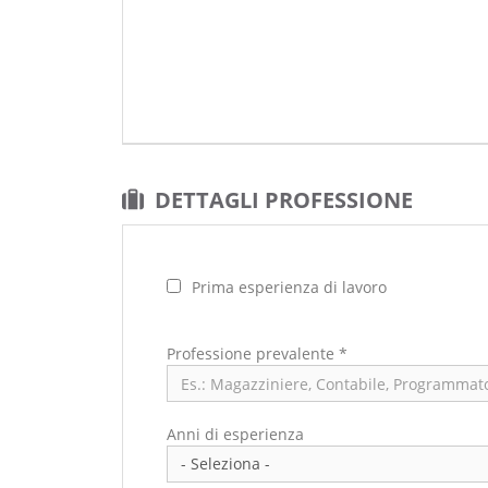
DETTAGLI PROFESSIONE
Prima esperienza di lavoro
Professione prevalente
*
Anni di esperienza