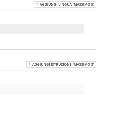
AGGIUNGI LINGUA (MASSIMO 5)
AGGIUNGI ISTRUZIONE (MASSIMO 3)