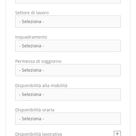
Settore di lavoro
Inquadramento
Permesso di soggiorno
Disponibilità alla mobilità
Disponibilità oraria
Disponibilità lavorativa