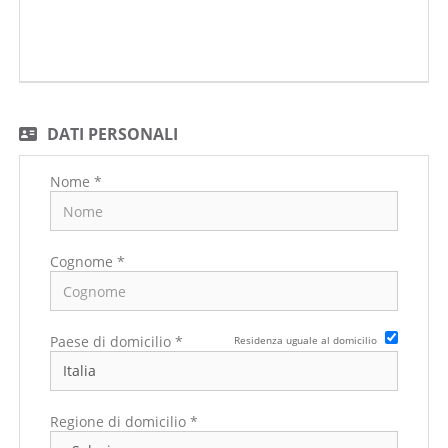
DATI PERSONALI
Nome *
Cognome *
Paese di domicilio *
Residenza uguale al domicilio
Regione di domicilio *