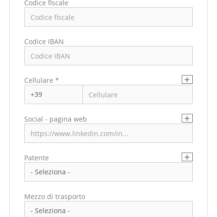
Codice fiscale
Indirizzo di residenza
Codice IBAN
Cellulare *
Social - pagina web
Patente
Mezzo di trasporto