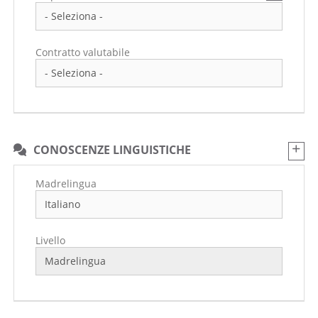
Contratto valutabile
CONOSCENZE LINGUISTICHE
Madrelingua
Livello