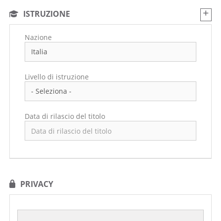
ISTRUZIONE
Nazione
Livello di istruzione
Data di rilascio del titolo
PRIVACY