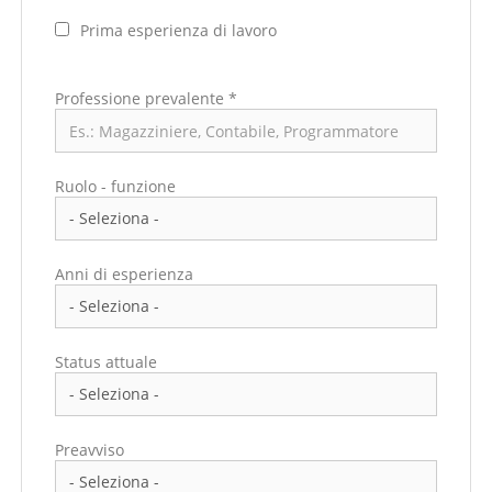
Prima esperienza di lavoro
Professione prevalente
*
Ruolo - funzione
Anni di esperienza
Status attuale
Preavviso