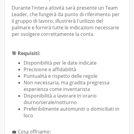
Durante l'intera attività sarà presente un Team
Leader, che fungerà da punto di riferimento per
il gruppo di lavoro, illustrerà l'utilizzo del
palmare e fornirà tutte le indicazioni necessarie
per svolgere correttamente la conta.
🎯 Requisiti:
Disponibilità per le date indicate
Precisione e affidabilità
Puntualità e rispetto delle regole
Non necessaria, ma gradita pregressa
esperienza come inventarista
Disponibilità a lavorare in orario
diurno/serale/notturno
Preferibilmente automuniti o domiciliati in
loco
💼 Cosa offriamo: