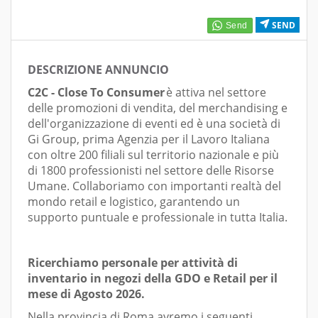
SEND
DESCRIZIONE ANNUNCIO
C2C - Close To Consumer
è attiva nel settore
delle promozioni di vendita, del merchandising e
dell'organizzazione di eventi ed è una società di
Gi Group, prima Agenzia per il Lavoro Italiana
con oltre 200 filiali sul territorio nazionale e più
di 1800 professionisti nel settore delle Risorse
Umane. Collaboriamo con importanti realtà del
mondo retail e logistico, garantendo un
supporto puntuale e professionale in tutta Italia.
Ricerchiamo personale per attività di
inventario in negozi della GDO e Retail per il
mese di Agosto 2026.
Nella provincia di Roma avremo i seguenti