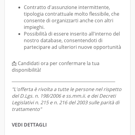
Contratto d'assunzione intermittente,
tipologia contrattuale molto flessibile, che
consente di organizzarti anche con altri
impieghi.
Possibilità di essere inserito all'interno del
nostro database, consentendoti di
partecipare ad ulteriori nuove opportunità
📩 Candidati ora per confermare la tua
disponibilità!
_________________________________________________
"L'offerta è rivolta a tutte le persone nel rispetto
del D.Lgs. n. 198/2006 e ss.mm.ii. e dei Decreti
Legislativi n. 215 e n. 216 del 2003 sulle parità di
trattamento"
VEDI DETTAGLI