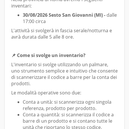
inventari:
30/08/2026 Sesto San Giovanni (MI) -
dalle
17:00 circa
L'attività si svolgerà in fascia serale/notturna e
avrà durata dalle 5 alle 8 ore.
📌 Come si svolge un inventario?
L'inventario si svolge utilizzando un palmare,
uno strumento semplice e intuitivo che consente
di scannerizzare il codice a barre per la conta dei
prodotti.
Le modalità operative sono due:
Conta a unità: si scannerizza ogni singola
referenza, prodotto per prodotto.
Conta a quantità: si scannerizza il codice a
barre di un prodotto e si contano tutte le
unità che riportano lo stesso codice.